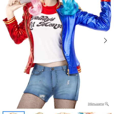
Збільшити