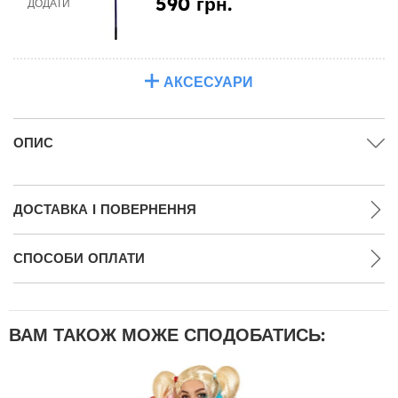
590 грн.
ДОДАТИ
АКСЕСУАРИ
ОПИС
ДОСТАВКА І ПОВЕРНЕННЯ
СПОСОБИ ОПЛАТИ
ВАМ ТАКОЖ МОЖЕ СПОДОБАТИСЬ: