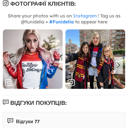
ФОТОГРАФІЇ КЛІЄНТІВ:
Share your photos with us on
Instagram
! Tag us as
@funidelia +
#Funidelia
to appear here
ВІДГУКИ ПОКУПЦІВ:
Відгуки 77