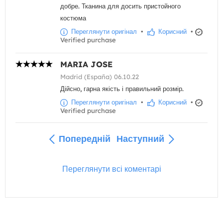
добре. Тканина для досить пристойного
костюма
Переглянути оригінал
•
Корисний
•
Verified purchase
MARIA JOSE
Madrid (España) 06.10.22
Дійсно, гарна якість і правильний розмір.
Переглянути оригінал
•
Корисний
•
Verified purchase
Попередній
Наступний
Переглянути всі коментарі