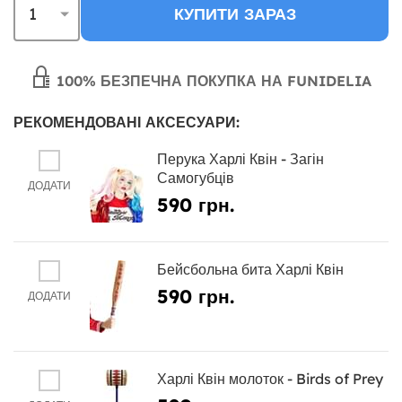
КУПИТИ ЗАРАЗ
100% БЕЗПЕЧНА ПОКУПКА НА FUNIDELIA
РЕКОМЕНДОВАНІ АКСЕСУАРИ:
Перука Харлі Квін - Загін
Самогубців
ДОДАТИ
590 грн.
Бейсбольна бита Харлі Квін
590 грн.
ДОДАТИ
Харлі Квін молоток - Birds of Prey