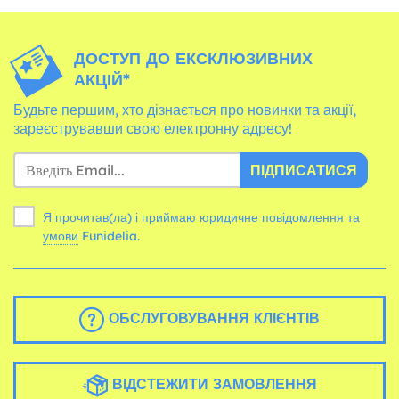
ДОСТУП ДО ЕКСКЛЮЗИВНИХ
АКЦІЙ*
Будьте першим, хто дізнається про новинки та акції,
зареєструвавши свою електронну адресу!
ПІДПИСАТИСЯ
Я прочитав(ла) і приймаю юридичне повідомлення та
умови
Funidelia.
ОБСЛУГОВУВАННЯ КЛІЄНТІВ
ВІДСТЕЖИТИ ЗАМОВЛЕННЯ