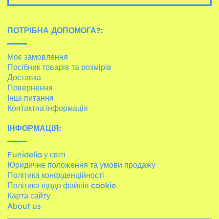
ПОТРІБНА ДОПОМОГА?:
Моє замовлення
Посібник товарів та розмірів
Доставка
Повернення
Інші питання
Контактна інформація
ІНФОРМАЦІЯ:
Funidelia у світі
Юридичне положення та умови продажу
Політика конфіденційності
Політика щодо файлів cookie
Карта сайту
About us