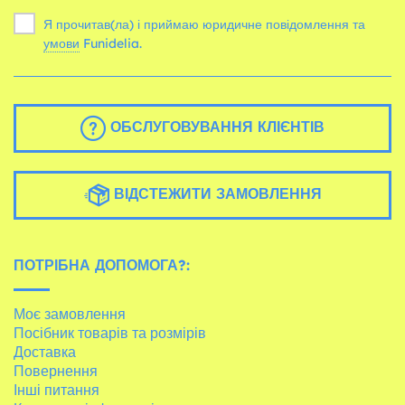
Я прочитав(ла) і приймаю юридичне повідомлення та
умови
Funidelia.
ОБСЛУГОВУВАННЯ КЛІЄНТІВ
ВІДСТЕЖИТИ ЗАМОВЛЕННЯ
ПОТРІБНА ДОПОМОГА?:
Моє замовлення
Посібник товарів та розмірів
Доставка
Повернення
Інші питання