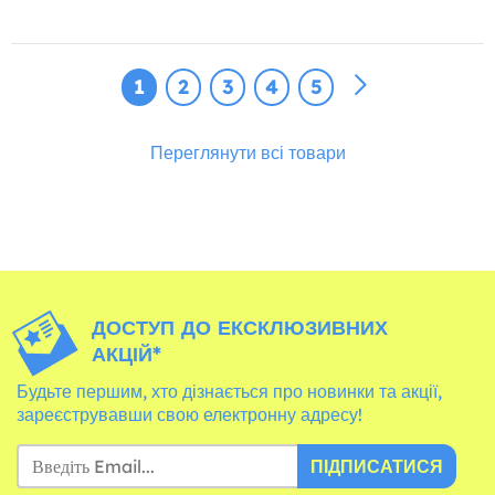
1
2
3
4
5
Переглянути всі товари
ДОСТУП ДО ЕКСКЛЮЗИВНИХ
АКЦІЙ*
Будьте першим, хто дізнається про новинки та акції,
зареєструвавши свою електронну адресу!
ПІДПИСАТИСЯ