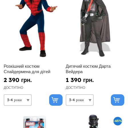
Розкішний костюм
Дитячий костюм Дарта
Спайдермена для дітей
Вейдера
2 390 грн.
1 390 грн.
ДОСТУПНО
ДОСТУПНО
-45%