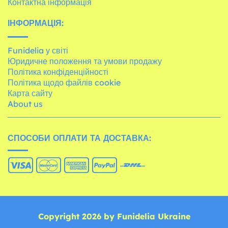
Контактна інформація
ІНФОРМАЦІЯ:
Funidelia у світі
Юридичне положення та умови продажу
Політика конфіденційності
Політика щодо файлів cookie
Карта сайту
About us
СПОСОБИ ОПЛАТИ ТА ДОСТАВКА:
Copyright 2026 by Funidelia Ukraine