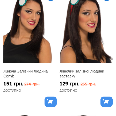
Жіноча Залізний Людина
Жіночий залізної людини
Comb
заставку
151 грн.
129 грн.
274 грн.
235 грн.
ДОСТУПНО
ДОСТУПНО