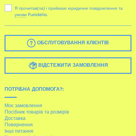
Я прочитав(ла) і приймаю юридичне повідомлення та
умови
Funidelia.
ОБСЛУГОВУВАННЯ КЛІЄНТІВ
ВІДСТЕЖИТИ ЗАМОВЛЕННЯ
ПОТРІБНА ДОПОМОГА?:
Моє замовлення
Посібник товарів та розмірів
Доставка
Повернення
Інші питання