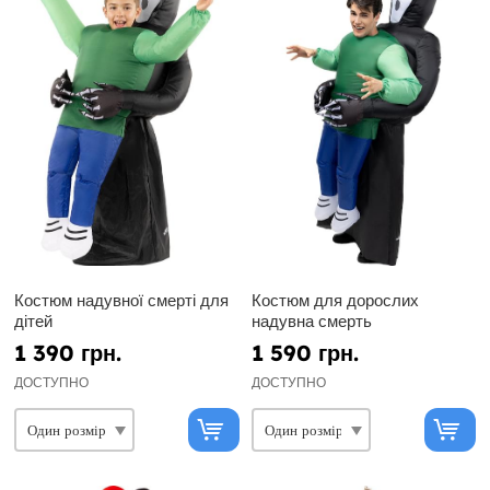
Костюм надувної смерті для
Костюм для дорослих
дітей
надувна смерть
1 390 грн.
1 590 грн.
ДОСТУПНО
ДОСТУПНО