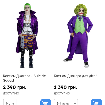
Костюм Джокера - Suicide
Костюм Джокера для дітей
Squad
2 390 грн.
1 390 грн.
ДОСТУПНО
ДОСТУПНО