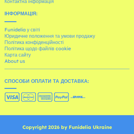
Контактна інформація
ІНФОРМАЦІЯ:
Funidelia у світі
Юридичне положення та умови продажу
Політика конфіденційності
Політика щодо файлів cookie
Карта сайту
About us
СПОСОБИ ОПЛАТИ ТА ДОСТАВКА:
Copyright 2026 by Funidelia Ukraine