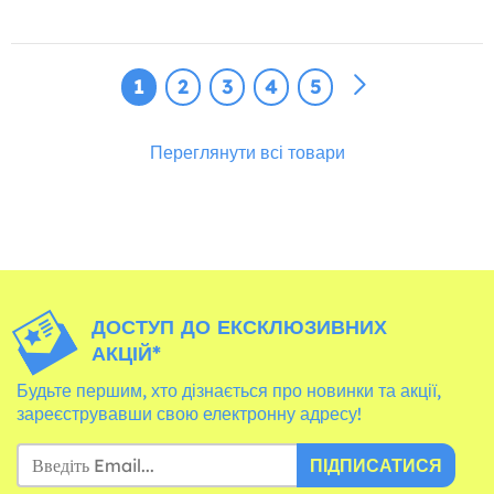
1
2
3
4
5
Переглянути всі товари
ДОСТУП ДО ЕКСКЛЮЗИВНИХ
АКЦІЙ*
Будьте першим, хто дізнається про новинки та акції,
зареєструвавши свою електронну адресу!
ПІДПИСАТИСЯ