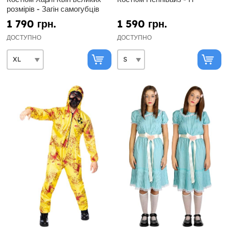
розмірів - Загін самогубців
1 790 грн.
1 590 грн.
ДОСТУПНО
ДОСТУПНО