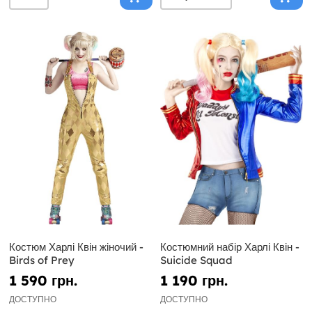
Костюм Харлі Квін жіночий -
Костюмний набір Харлі Квін -
Birds of Prey
Suicide Squad
1 590 грн.
1 190 грн.
ДОСТУПНО
ДОСТУПНО