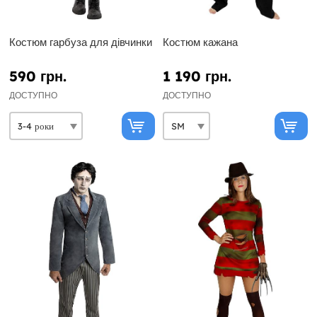
Костюм гарбуза для дівчинки
Костюм кажана
590 грн.
1 190 грн.
ДОСТУПНО
ДОСТУПНО