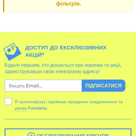
фільтрів.
ДОСТУП ДО ЕКСКЛЮЗИВНИХ
АКЦІЙ*
Будьте першим, хто дізнається про новинки та акції,
зареєструвавши свою електронну адресу!
ПІДПИСАТИСЯ
Я прочитав(ла) і приймаю юридичне повідомлення та
умови
Funidelia.