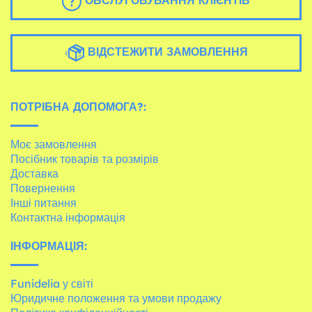
ОБСЛУГОВУВАННЯ КЛІЄНТІВ
ВІДСТЕЖИТИ ЗАМОВЛЕННЯ
ПОТРІБНА ДОПОМОГА?:
Моє замовлення
Посібник товарів та розмірів
Доставка
Повернення
Інші питання
Контактна інформація
ІНФОРМАЦІЯ:
Funidelia у світі
Юридичне положення та умови продажу