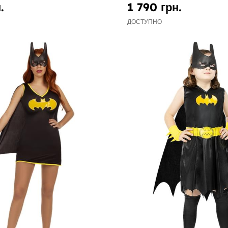
.
1 790 грн.
ДОСТУПНО