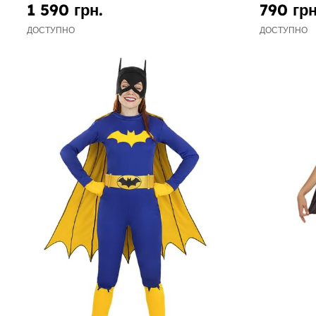
1 590 грн.
790 грн
ДОСТУПНО
ДОСТУПНО