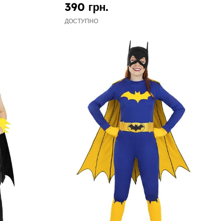
390 грн.
ДОСТУПНО